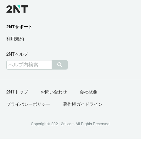
2NTサポート
利用規約
2NTヘルプ
2NTトップ
お問い合わせ
会社概要
プライバシーポリシー
著作権ガイドライン
Copyright© 2021 2nt.com All Rights Reserved.