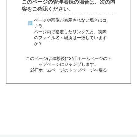
このページの管理者様の場合は、次の内
容をご確認ください。
ページや画像が表示されない場合はコ
チラ
ページ内で指定したリンク先と、実際
のファイル名・場所は一致しています
か？
このページは30秒後に2NTホームページのト
ップページにジャンプします。
2NTホームページのトップページへ戻る